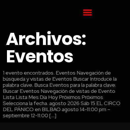
Archivos:
Eventos
1 evento encontrados. Eventos Navegación de
búsqueda y vistas de Eventos Buscar Introduce la
palabra clave. Busca Eventos para la palabra clave.
Buscar Eventos Navegación de vistas de Evento
Lista Lista Mes Día Hoy Próximos Próximos
Selecciona la fecha. agosto 2026 Sáb 15 EL CIRCO
DEL PÁNICO en BILBAO agosto 14-11:00 pm –
septiembre 12-11:00 […]